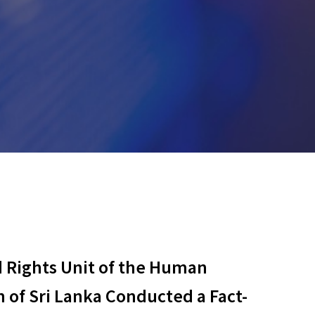
d Rights Unit of the Human
 of Sri Lanka Conducted a Fact-