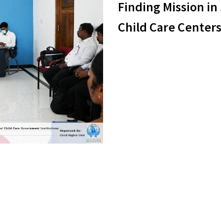
Finding Mission in
Child Care Center