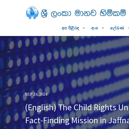
අප පිළිබඳ
අංශ
ලේඛණ
SEP 24, 2024
(English) The Child Rights 
Fact-Finding Mission in Jaffn