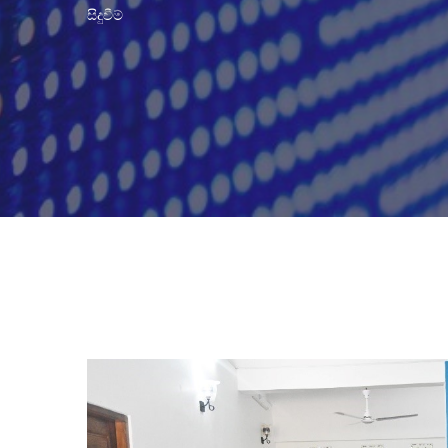
සිදුවීම්