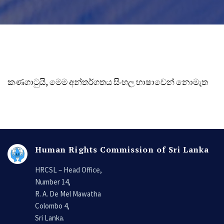
කණගාටුයි, මෙම අන්තර්ගතය සිංහල භාෂාවෙන් නොමැත
Human Rights Commission of Sri Lanka
HRCSL – Head Office,
Number 14,
R. A. De Mel Mawatha
Colombo 4,
Sri Lanka.