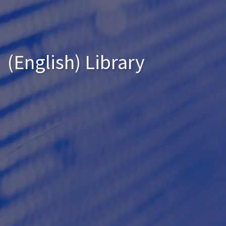
(English) Library