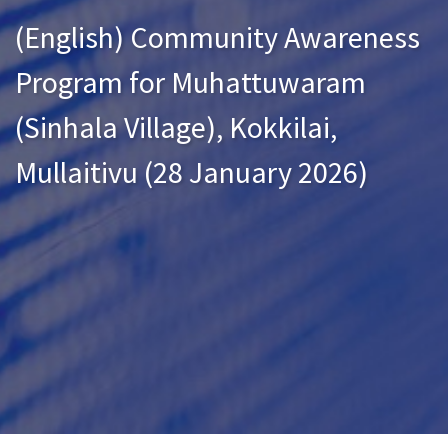
(English) Community Awareness
Program for Muhattuwaram
(Sinhala Village), Kokkilai,
Mullaitivu (28 January 2026)