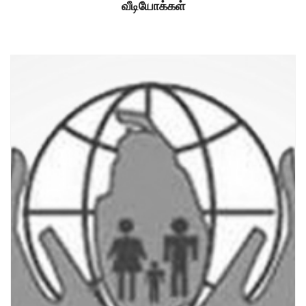
வீடியோக்கள்