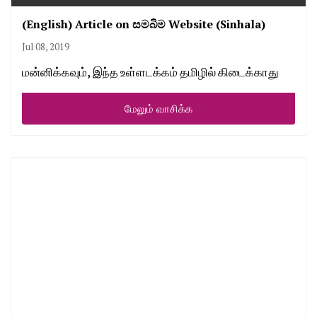
(English) Article on සමබිම Website (Sinhala)
Jul 08, 2019
மன்னிக்கவும், இந்த உள்ளடக்கம் தமிழில் கிடைக்காது
மேலும் வாசிக்க