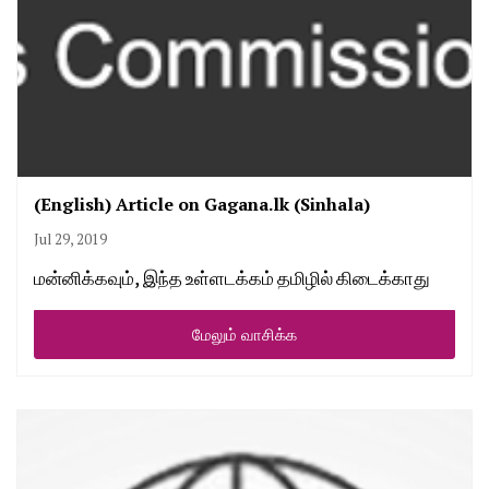
(English) Article on Gagana.lk (Sinhala)
Jul 29, 2019
மன்னிக்கவும், இந்த உள்ளடக்கம் தமிழில் கிடைக்காது
மேலும் வாசிக்க