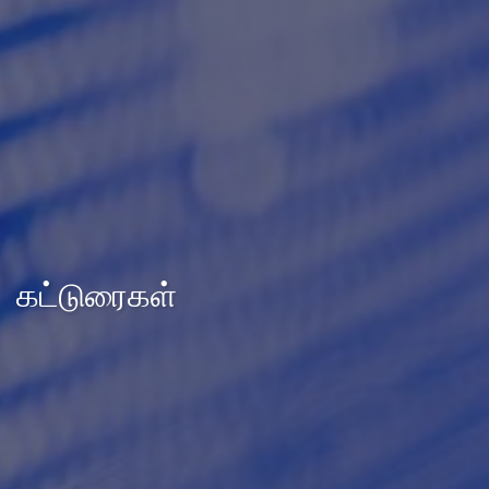
கட்டுரைகள்