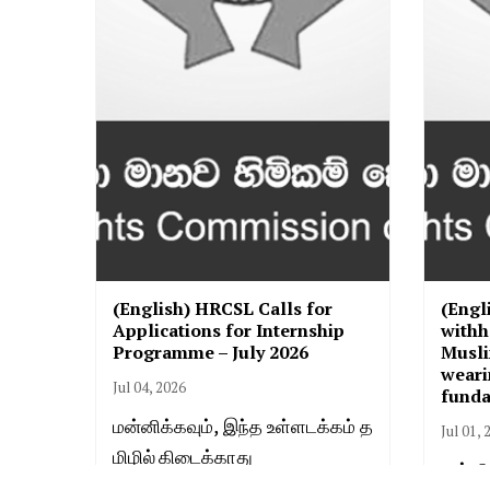
(English) HRCSL Calls for
(Engl
Applications for Internship
withh
Programme – July 2026
Musli
weari
Jul 04, 2026
funda
மன்னிக்கவும், இந்த உள்ளடக்கம் த
Jul 01, 
மிழில் கிடைக்காது
மன்னி