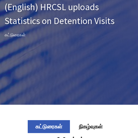
(English) HRCSL uploads
Statistics on Detention Visits
கட்டுரைகள்
கட்டுரைகள்
நிகழ்வுகள்