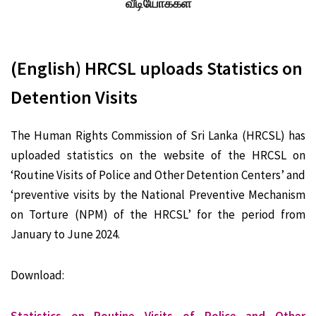
வீடியோக்கள்
(English) HRCSL uploads Statistics on
Detention Visits
The Human Rights Commission of Sri Lanka (HRCSL) has
uploaded statistics on the website of the HRCSL on
‘Routine Visits of Police and Other Detention Centers’ and
‘preventive visits by the National Preventive Mechanism
on Torture (NPM) of the HRCSL’ for the period from
January to June 2024.
Download: