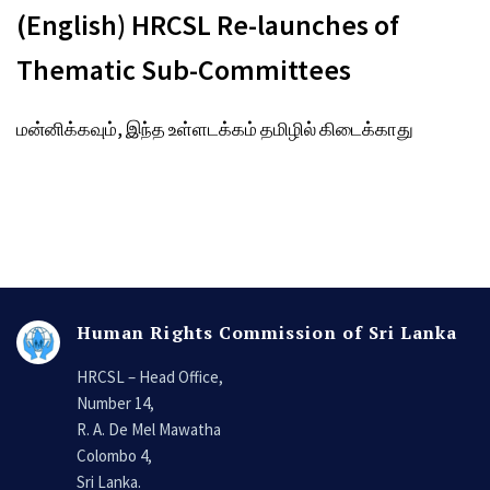
(English) HRCSL Re-launches of
Thematic Sub-Committees
மன்னிக்கவும், இந்த உள்ளடக்கம் தமிழில் கிடைக்காது
Human Rights Commission of Sri Lanka
HRCSL – Head Office,
Number 14,
R. A. De Mel Mawatha
Colombo 4,
Sri Lanka.