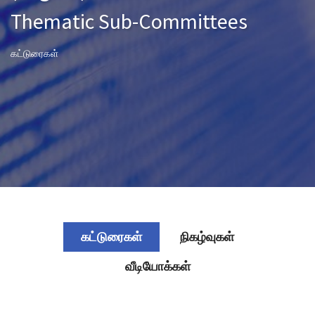
Thematic Sub-Committees
கட்டுரைகள்
கட்டுரைகள்
நிகழ்வுகள்
வீடியோக்கள்