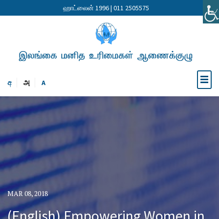
ஹாட்லைன் 1996 | 011 2505575
අ
அ
A
MAR 08, 2018
(English) Empowering Women in