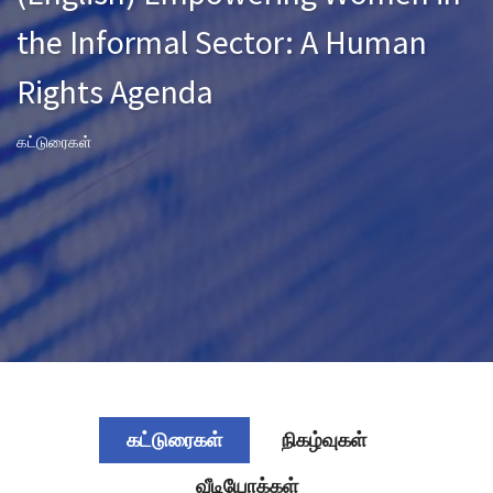
the Informal Sector: A Human
Rights Agenda
கட்டுரைகள்
கட்டுரைகள்
நிகழ்வுகள்
வீடியோக்கள்