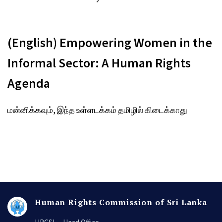
(English) Empowering Women in the
Informal Sector: A Human Rights
Agenda
மன்னிக்கவும், இந்த உள்ளடக்கம் தமிழில் கிடைக்காது
Human Rights Commission of Sri Lanka