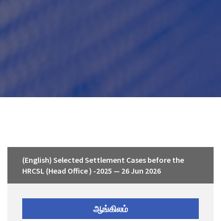
(English) Selected Settlement Cases before the
HRCSL (Head Office ) -2025 — 26 Jun 2026
ஆங்கிலம்