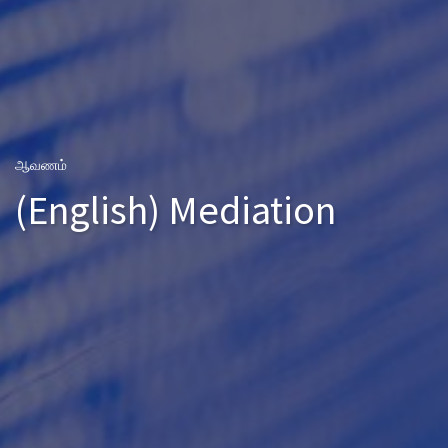
ஆவணம்
(English) Mediation