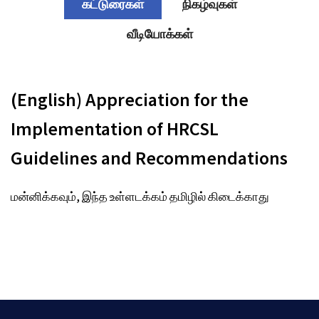
கட்டுரைகள்
நிகழ்வுகள்
வீடியோக்கள்
(English) Appreciation for the
Implementation of HRCSL
Guidelines and Recommendations
மன்னிக்கவும், இந்த உள்ளடக்கம் தமிழில் கிடைக்காது