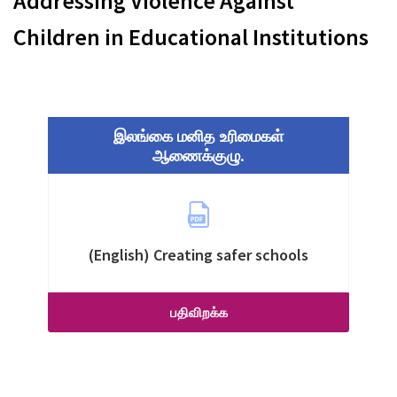
Addressing Violence Against
Children in Educational Institutions
இலங்கை மனித உரிமைகள்
ஆணைக்குழு.
(English) Creating safer schools
பதிவிறக்க