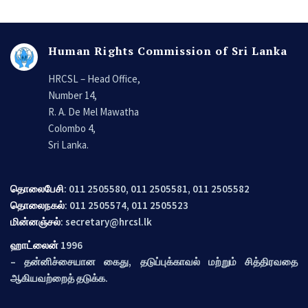
Human Rights Commission of Sri Lanka
HRCSL – Head Office,
Number 14,
R. A. De Mel Mawatha
Colombo 4,
Sri Lanka.
தொலைபேசி
: 011 2505580, 011 2505581, 011 2505582
தொலைநகல்
: 011 2505574, 011 2505523
மின்னஞ்சல்
:
secretary@hrcsl.lk
ஹாட்லைன்
1996
– தன்னிச்சையான கைது, தடுப்புக்காவல் மற்றும் சித்திரவதை
ஆகியவற்றைத் தடுக்க.