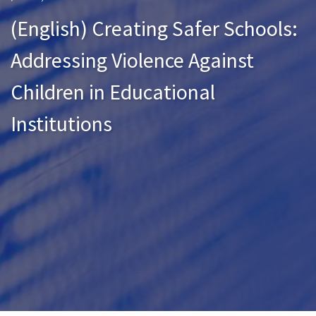
(English) Creating Safer Schools:
Addressing Violence Against
Children in Educational
Institutions