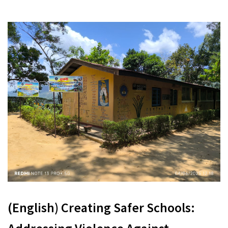
(English) Creating Safer Schools: